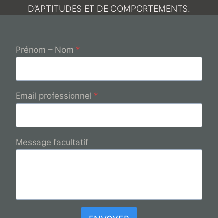
D’APTITUDES ET DE COMPORTEMENTS.
Prénom – Nom
*
Email professionnel
*
Message facultatif