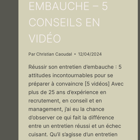
EMBAUCHE – 5
CONSEILS EN
VIDÉO
Par
Christian Caoudal
12/04/2024
Réussir son entretien d’embauche : 5
attitudes incontournables pour se
préparer à convaincre [5 vidéos] Avec
plus de 25 ans d’expérience en
recrutement, en conseil et en
management, j’ai eu la chance
d’observer ce qui fait la différence
entre un entretien réussi et un échec
cuisant. Qu’il s’agisse d’un entretien