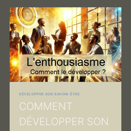
DÉVELOPPER SON SAVOIR-ÊTRE
COMMENT
DÉVELOPPER SON