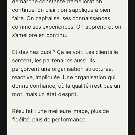
démarche constante d’amélioration
continue. En clair : on s’applique à bien
faire. On capitalise, ses connaissances
comme ses expériences. On apprend et on
s’améliore en continu.
Et devinez quoi ? Ça se voit. Les clients le
sentent, les partenaires aussi. Ils
perçoivent une organisation structurée,
réactive, impliquée. Une organisation qui
donne confiance, où la qualité n’est pas un
mot, mais un état d’esprit.
Résultat : une meilleure image, plus de
fidélité, plus de performance.