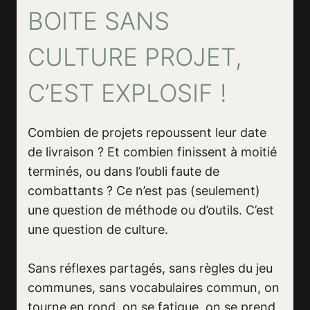
BOITE SANS
CULTURE PROJET,
C’EST EXPLOSIF !
Combien de projets repoussent leur date
de livraison ? Et combien finissent à moitié
terminés, ou dans l’oubli faute de
combattants ? Ce n’est pas (seulement)
une question de méthode ou d’outils. C’est
une question de culture.
Sans réflexes partagés, sans règles du jeu
communes, sans vocabulaires commun, on
tourne en rond, on se fatigue, on se prend