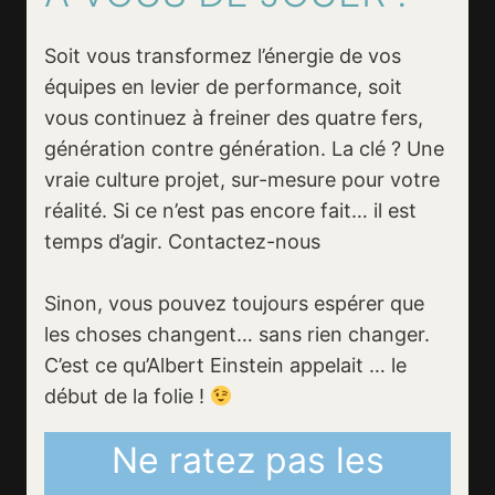
Soit vous transformez l’énergie de vos
équipes en levier de performance, soit
vous continuez à freiner des quatre fers,
génération contre génération. La clé ? Une
vraie culture projet, sur-mesure pour votre
réalité. Si ce n’est pas encore fait… il est
temps d’agir. Contactez-nous
Sinon, vous pouvez toujours espérer que
les choses changent… sans rien changer.
C’est ce qu’Albert Einstein appelait … le
début de la folie !
Ne ratez pas les