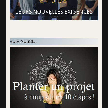
VOIR AUSSI…