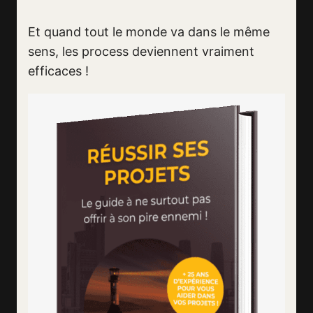
Et quand tout le monde va dans le même
sens, les process deviennent vraiment
efficaces !