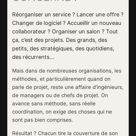
Réorganiser un service ? Lancer une offre ?
Changer de logiciel ? Accueillir un nouveau
collaborateur ? Organiser un salon ? Tout
ça, c’est des projets. Des grands, des
petits, des stratégiques, des quotidiens,
des récurrents…
Mais dans de nombreuses organisations, les
méthodes, et particulièrement quand on
parle de projet, reste une affaire d’ingénieurs,
de managers ou de chefs de projet. On
avance sans méthode, sans réelle
coordination, on exige des choses qui ne
sont pas bien comprises.
Résultat ? Chacun tire la couverture de son