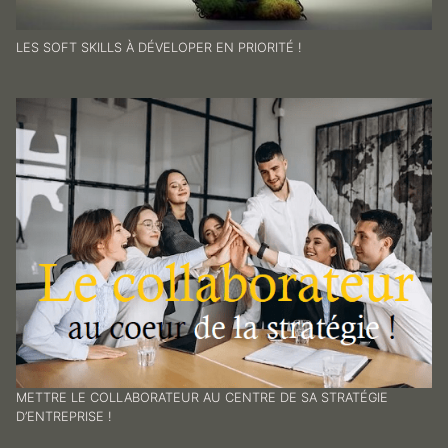
LES SOFT SKILLS À DÉVELOPER EN PRIORITÉ !
METTRE LE COLLABORATEUR AU CENTRE DE SA STRATÉGIE
D’ENTREPRISE !