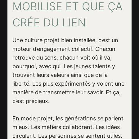
MOBILISE ET QUE ÇA
CRÉE DU LIEN
Une culture projet bien installée, c’est un
moteur d’engagement collectif. Chacun
retrouve du sens, chacun voit où il va,
pourquoi, avec qui. Les jeunes talents y
trouvent leurs valeurs ainsi que de la
liberté. Les plus expérimentés y voient une
manière de transmettre leur savoir. Et ça,
c’est précieux.
En mode projet, les générations se parlent
mieux. Les métiers collaborent. Les idées
circulent. Les personnes se sentent utiles.