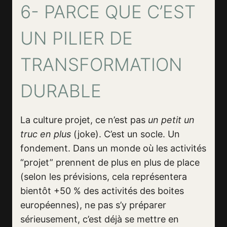
6- PARCE QUE C’EST
UN PILIER DE
TRANSFORMATION
DURABLE
La culture projet, ce n’est pas
un petit un
truc en plus
(joke). C’est un socle. Un
fondement. Dans un monde où les activités
“projet” prennent de plus en plus de place
(selon les prévisions, cela représentera
bientôt +50 % des activités des boites
européennes), ne pas s’y préparer
sérieusement, c’est déjà se mettre en