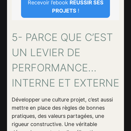
Recevoir l’ebook
REUSSIR SES
PROJETS
!
5- PARCE QUE C’EST
UN LEVIER DE
PERFORMANCE…
INTERNE ET EXTERNE
Développer une culture projet, c’est aussi
mettre en place des règles de bonnes
pratiques, des valeurs partagées, une
rigueur constructive. Une véritable