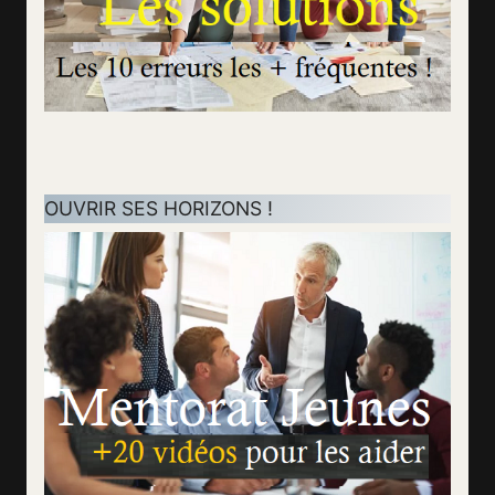
OUVRIR SES HORIZONS !