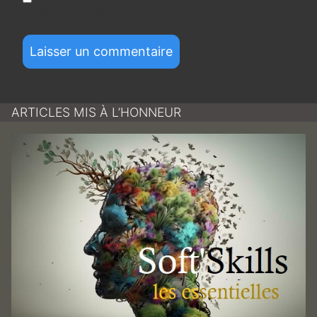
commentaire.
ARTICLES MIS À L’HONNEUR