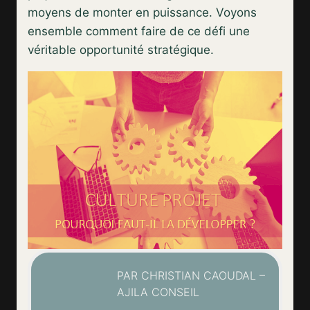
moyens de monter en puissance. Voyons
ensemble comment faire de ce défi une
véritable opportunité stratégique.
PAR CHRISTIAN CAOUDAL –
AJILA CONSEIL