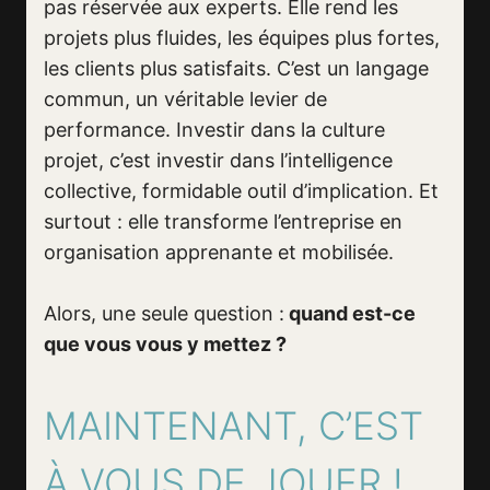
pas réservée aux experts. Elle rend les
projets plus fluides, les équipes plus fortes,
les clients plus satisfaits. C’est un langage
commun, un véritable levier de
performance. Investir dans la culture
projet, c’est investir dans l’intelligence
collective, formidable outil d’implication. Et
surtout : elle transforme l’entreprise en
organisation apprenante et mobilisée.
Alors, une seule question :
quand est-ce
que vous vous y mettez ?
MAINTENANT, C’EST
À VOUS DE JOUER !