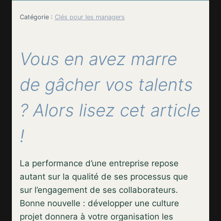
Catégorie :
Clés pour les managers
Vous en avez marre
de gâcher vos talents
? Alors lisez cet article
!
La performance d’une entreprise repose
autant sur la qualité de ses processus que
sur l’engagement de ses collaborateurs.
Bonne nouvelle : développer une culture
projet donnera à votre organisation les