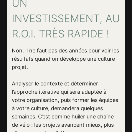
UN
INVESTISSEMENT, AU
R.O.I. TRÈS RAPIDE !
Non, il ne faut pas des années pour voir les
résultats quand on développe une culture
projet.
Analyser le contexte et déterminer
l’approche itérative qui sera adaptée à
votre organisation, puis former les équipes
à votre culture, demandera quelques
semaines. C’est comme huiler une chaîne
de vélo : les projets avancent mieux, plus