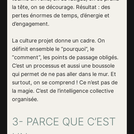
la tête, on se décourage. Résultat : des
pertes énormes de temps, d’énergie et
d’engagement.
La culture projet donne un cadre. On
définit ensemble le “pourquoi”, le
“comment”, les points de passage obligés.
C’est un processus et aussi une boussole
qui permet de ne pas aller dans le mur. Et
surtout, on se comprend ! Ce n’est pas de
la magie. C’est de l’intelligence collective
organisée.
3- PARCE QUE C’EST