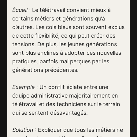
Écueil
: Le télétravail convient mieux à
certains métiers et générations qu’à
d’autres. Les cols bleus sont souvent exclus
de cette flexibilité, ce qui peut créer des
tensions. De plus, les jeunes générations
sont plus enclines à adopter ces nouvelles
pratiques, parfois mal perçues par les
générations précédentes.
Exemple
: Un conflit éclate entre une
équipe administrative majoritairement en
télétravail et des techniciens sur le terrain
qui se sentent désavantagés.
Solution
: Expliquer que tous les métiers ne