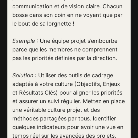
communication et de vision claire. Chacun
bosse dans son coin en ne voyant que par
le bout de sa lorgnette !
Exemple
: Une équipe projet s’embourbe
parce que les membres ne comprennent
pas les priorités définies par la direction.
Solution
: Utiliser des outils de cadrage
adaptés à votre culture (Objectifs, Enjeux
et Résultats Clés) pour aligner les priorités
et assurer un suivi régulier. Mettez en place
une véritable culture projet et des
méthodes partagées par tous. Identifier
quelques indicateurs pour avoir une vue en
temps réel sur les avancées des projets.