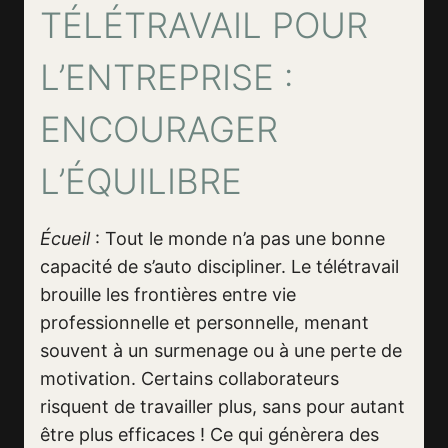
TÉLÉTRAVAIL POUR
L’ENTREPRISE :
ENCOURAGER
L’ÉQUILIBRE
Écueil
: Tout le monde n’a pas une bonne
capacité de s’auto discipliner. Le télétravail
brouille les frontières entre vie
professionnelle et personnelle, menant
souvent à un surmenage ou à une perte de
motivation. Certains collaborateurs
risquent de travailler plus, sans pour autant
être plus efficaces ! Ce qui génèrera des