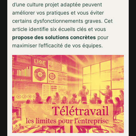
d’une culture projet adaptée peuvent
améliorer vos pratiques et vous éviter
certains dysfonctionnements graves. Cet
article identifie six écueils clés et vous
propose des solutions concrètes
pour
maximiser l’efficacité de vos équipes.