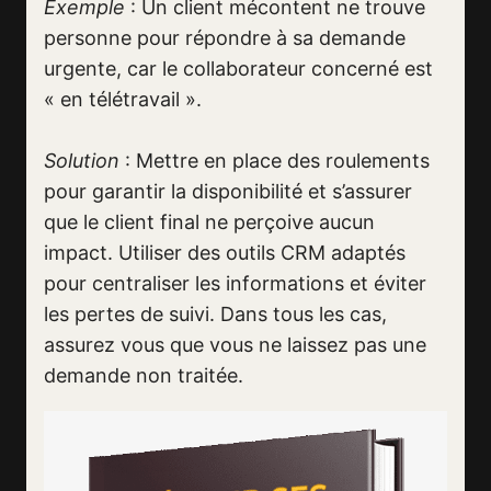
Exemple
: Un client mécontent ne trouve
personne pour répondre à sa demande
urgente, car le collaborateur concerné est
« en télétravail ».
Solution
: Mettre en place des roulements
pour garantir la disponibilité et s’assurer
que le client final ne perçoive aucun
impact. Utiliser des outils CRM adaptés
pour centraliser les informations et éviter
les pertes de suivi. Dans tous les cas,
assurez vous que vous ne laissez pas une
demande non traitée.