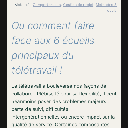
Mots clé :
Comportements
, 
Gestion de projet
, 
Méthodes &
outils
Ou comment faire
face aux 6 écueils
principaux du
télétravail !
Le télétravail a bouleversé nos façons de
collaborer. Plébiscité pour sa flexibilité, il peut
néanmoins poser des problèmes majeurs :
perte de suivi, difficultés
intergénérationnelles ou encore impact sur la
qualité de service. Certaines composantes