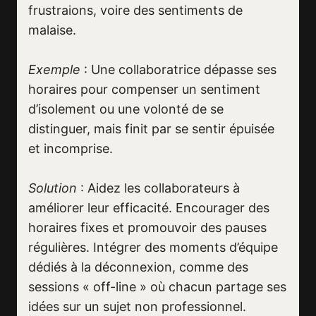
frustraions, voire des sentiments de
malaise.
Exemple
: Une collaboratrice dépasse ses
horaires pour compenser un sentiment
d’isolement ou une volonté de se
distinguer, mais finit par se sentir épuisée
et incomprise.
Solution
: Aidez les collaborateurs à
améliorer leur efficacité. Encourager des
horaires fixes et promouvoir des pauses
régulières. Intégrer des moments d’équipe
dédiés à la déconnexion, comme des
sessions « off-line » où chacun partage ses
idées sur un sujet non professionnel.