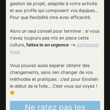
gestion de projet, adaptée à votre activité
et aux profils qui composent vos équipes…
Pour que flexibilité rime avec efficacité.
Alors un seul conseil pour terminer : si vous
n’avez toujours pas mis en place cette
culture,
faites le en urgence
–>
contactez-
nous
Vous pouvez aussi espérer obtenir des
changements, sans rien changer de vos
méthodes et pratiques : c’est pour Einstein
le début de la folie… C’est vous qui voyez !
Ne ratez pas les