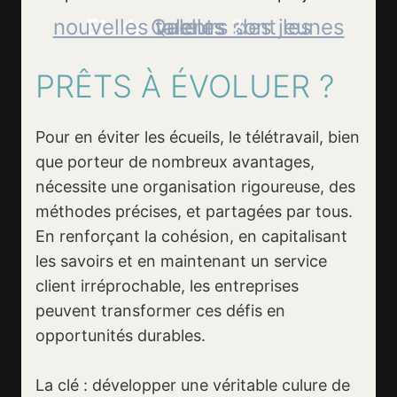
Etude
Quelles sont les nouvelles valeurs des jeunes talents
?
PRÊTS À ÉVOLUER ?
Pour en éviter les écueils, le télétravail, bien
que porteur de nombreux avantages,
nécessite une organisation rigoureuse, des
méthodes précises, et partagées par tous.
En renforçant la cohésion, en capitalisant
les savoirs et en maintenant un service
client irréprochable, les entreprises
peuvent transformer ces défis en
opportunités durables.
La clé : développer une véritable culure de