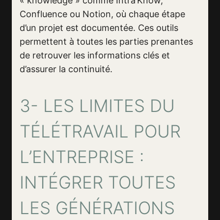
« knowledge » comme Intra’Know,
Confluence ou Notion, où chaque étape
d’un projet est documentée. Ces outils
permettent à toutes les parties prenantes
de retrouver les informations clés et
d’assurer la continuité.
3- LES LIMITES DU
TÉLÉTRAVAIL POUR
L’ENTREPRISE :
INTÉGRER TOUTES
LES GÉNÉRATIONS