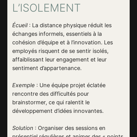
L’ISOLEMENT
Écueil
: La distance physique réduit les
échanges informels, essentiels à la
cohésion d’équipe et à l’innovation. Les
employés risquent de se sentir isolés,
affaiblissant leur engagement et leur
sentiment d’appartenance.
Exemple
: Une équipe projet éclatée
rencontre des difficultés pour
brainstormer, ce qui ralentit le
développement d’idées innovantes.
Solution
: Organiser des sessions en
présentiel régulières et animer des « points