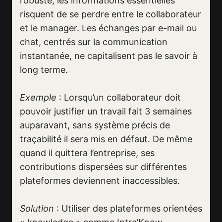
robuste, les informations essentielles
risquent de se perdre entre le collaborateur
et le manager. Les échanges par e-mail ou
chat, centrés sur la communication
instantanée, ne capitalisent pas le savoir à
long terme.
Exemple
: Lorsqu’un collaborateur doit
pouvoir justifier un travail fait 3 semaines
auparavant, sans système précis de
traçabilité il sera mis en défaut. De même
quand il quittera l’entreprise, ses
contributions dispersées sur différentes
plateformes deviennent inaccessibles.
Solution
: Utiliser des plateformes orientées