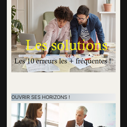
OUVRIR SES HORIZONS !