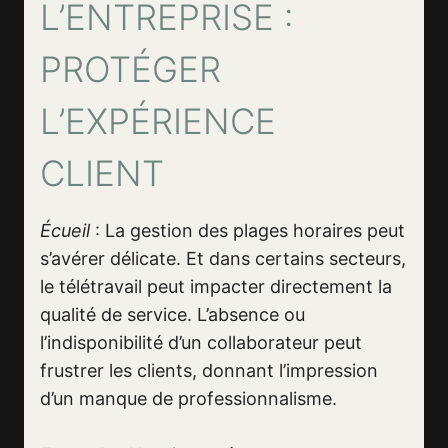
L’ENTREPRISE :
PROTÉGER
L’EXPÉRIENCE
CLIENT
Écueil
: La gestion des plages horaires peut
s’avérer délicate. Et dans certains secteurs,
le télétravail peut impacter directement la
qualité de service. L’absence ou
l’indisponibilité d’un collaborateur peut
frustrer les clients, donnant l’impression
d’un manque de professionnalisme.