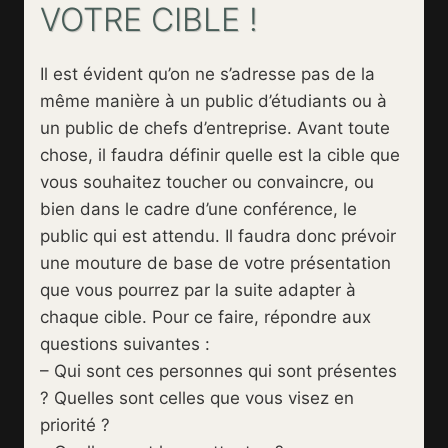
VOTRE CIBLE !
Il est évident qu’on ne s’adresse pas de la
même manière à un public d’étudiants ou à
un public de chefs d’entreprise. Avant toute
chose, il faudra définir quelle est la cible que
vous souhaitez toucher ou convaincre, ou
bien dans le cadre d’une conférence, le
public qui est attendu. Il faudra donc prévoir
une mouture de base de votre présentation
que vous pourrez par la suite adapter à
chaque cible. Pour ce faire, répondre aux
questions suivantes :
– Qui sont ces personnes qui sont présentes
? Quelles sont celles que vous visez en
priorité ?