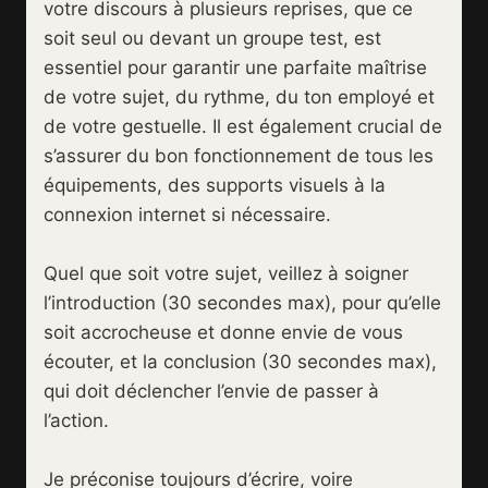
votre discours à plusieurs reprises, que ce
soit seul ou devant un groupe test, est
essentiel pour garantir une parfaite maîtrise
de votre sujet, du rythme, du ton employé et
de votre gestuelle. Il est également crucial de
s’assurer du bon fonctionnement de tous les
équipements, des supports visuels à la
connexion internet si nécessaire.
Quel que soit votre sujet, veillez à soigner
l’introduction (30 secondes max), pour qu’elle
soit accrocheuse et donne envie de vous
écouter, et la conclusion (30 secondes max),
qui doit déclencher l’envie de passer à
l’action.
Je préconise toujours d’écrire, voire