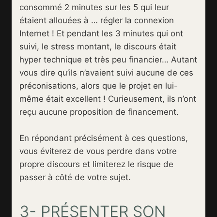
consommé 2 minutes sur les 5 qui leur
étaient allouées à … régler la connexion
Internet ! Et pendant les 3 minutes qui ont
suivi, le stress montant, le discours était
hyper technique et très peu financier… Autant
vous dire qu’ils n’avaient suivi aucune de ces
préconisations, alors que le projet en lui-
même était excellent ! Curieusement, ils n’ont
reçu aucune proposition de financement.
En répondant précisément à ces questions,
vous éviterez de vous perdre dans votre
propre discours et limiterez le risque de
passer à côté de votre sujet.
3- PRÉSENTER SON