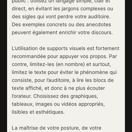
public : utilisez un langage simple, clair et
direct, en évitant les jargons complexes ou
des sigles qui vont perdre votre auditoire.
Des exemples concrets ou des anecdotes
peuvent également enrichir votre discours.
L’utilisation de supports visuels est fortement
recommandée pour appuyer vos propos. Par
contre, limitez-les (en nombre) et surtout,
limitez le texte pour éviter le phénomène qui
consiste, pour l’auditoire, à lire les blocs de
texte affiché, et donc à ne plus écouter
l’orateur. Choisissez des graphiques,
tableaux, images ou vidéos appropriés,
lisibles et esthétiques.
La maîtrise de votre posture, de votre