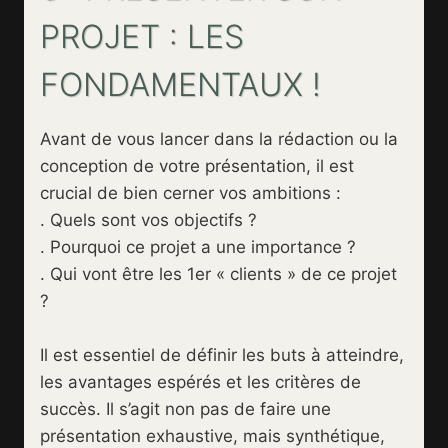
PROJET : LES
FONDAMENTAUX !
Avant de vous lancer dans la rédaction ou la
conception de votre présentation, il est
crucial de bien cerner vos ambitions :
. Quels sont vos objectifs ?
. Pourquoi ce projet a une importance ?
. Qui vont être les 1er « clients » de ce projet
?
Il est essentiel de définir les buts à atteindre,
les avantages espérés et les critères de
succès. Il s’agit non pas de faire une
présentation exhaustive, mais synthétique,