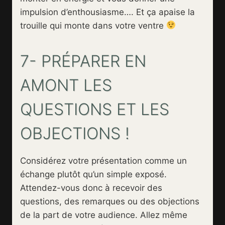
impulsion d’enthousiasme…. Et ça apaise la
trouille qui monte dans votre ventre
7- PRÉPARER EN
AMONT LES
QUESTIONS ET LES
OBJECTIONS !
Considérez votre présentation comme un
échange plutôt qu’un simple exposé.
Attendez-vous donc à recevoir des
questions, des remarques ou des objections
de la part de votre audience. Allez même