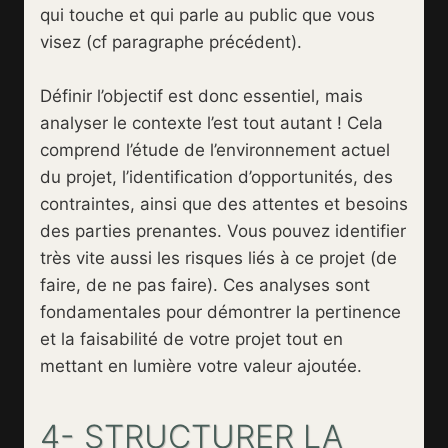
qui touche et qui parle au public que vous
visez (cf paragraphe précédent).
Définir l’objectif est donc essentiel, mais
analyser le contexte l’est tout autant ! Cela
comprend l’étude de l’environnement actuel
du projet, l’identification d’opportunités, des
contraintes, ainsi que des attentes et besoins
des parties prenantes. Vous pouvez identifier
très vite aussi les risques liés à ce projet (de
faire, de ne pas faire). Ces analyses sont
fondamentales pour démontrer la pertinence
et la faisabilité de votre projet tout en
mettant en lumière votre valeur ajoutée.
4- STRUCTURER LA