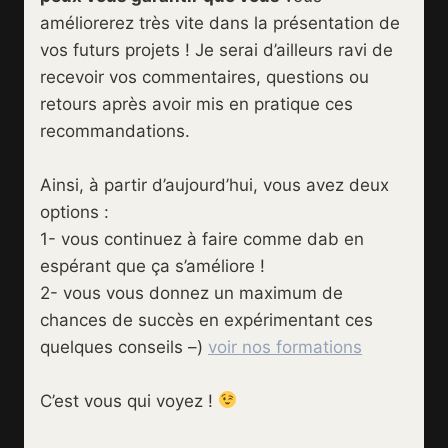
améliorerez très vite dans la présentation de
vos futurs projets ! Je serai d’ailleurs ravi de
recevoir vos commentaires, questions ou
retours après avoir mis en pratique ces
recommandations.
Ainsi, à partir d’aujourd’hui, vous avez deux
options :
1- vous continuez à faire comme dab en
espérant que ça s’améliore !
2- vous vous donnez un maximum de
chances de succès en expérimentant ces
quelques conseils –)
voir nos formations
C’est vous qui voyez !