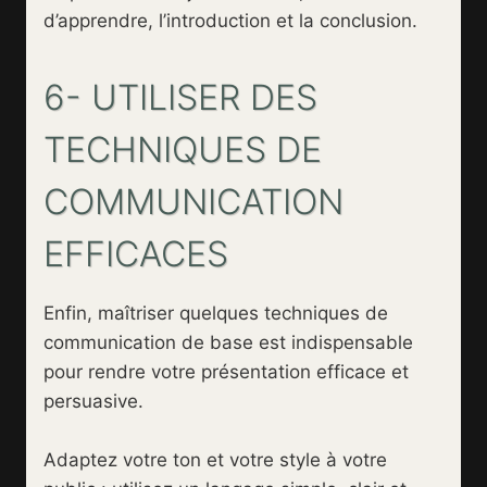
d’apprendre, l’introduction et la conclusion.
6- UTILISER DES
TECHNIQUES DE
COMMUNICATION
EFFICACES
Enfin, maîtriser quelques techniques de
communication de base est indispensable
pour rendre votre présentation efficace et
persuasive.
Adaptez votre ton et votre style à votre