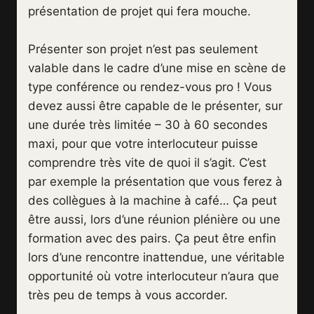
présentation de projet qui fera mouche.
Présenter son projet n’est pas seulement
valable dans le cadre d’une mise en scène de
type conférence ou rendez-vous pro ! Vous
devez aussi être capable de le présenter, sur
une durée très limitée – 30 à 60 secondes
maxi, pour que votre interlocuteur puisse
comprendre très vite de quoi il s’agit. C’est
par exemple la présentation que vous ferez à
des collègues à la machine à café… Ça peut
être aussi, lors d’une réunion plénière ou une
formation avec des pairs. Ça peut être enfin
lors d’une rencontre inattendue, une véritable
opportunité où votre interlocuteur n’aura que
très peu de temps à vous accorder.