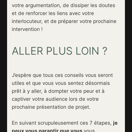
votre argumentation, de dissiper les doutes
et de renforcer les liens avec votre
interlocuteur, et de préparer votre prochaine
intervention !
ALLER PLUS LOIN ?
J’espère que tous ces conseils vous seront
utiles et que vous vous sentez désormais
prêt à y aller, à dompter votre peur et à
captiver votre audience lors de votre
prochaine présentation de projet.
En suivant scrupuleusement ces 7 étapes,
je
peux vous garantir que vous
vous