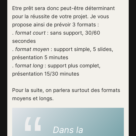
Etre prêt sera donc peut-être déterminant
pour la réussite de votre projet. Je vous
propose ainsi de prévoir 3 formats :
.
format court
: sans support, 30/60
secondes
.
format moyen
: support simple, 5 slides,
présentation 5 minutes
. f
ormat long
: support plus complet,
présentation 15/30 minutes
Pour la suite, on parlera surtout des formats
moyens et longs.
Dans la