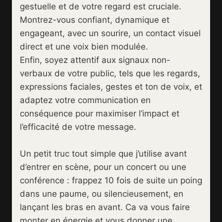
gestuelle et de votre regard est cruciale.
Montrez-vous confiant, dynamique et
engageant, avec un sourire, un contact visuel
direct et une voix bien modulée.
Enfin, soyez attentif aux signaux non-
verbaux de votre public, tels que les regards,
expressions faciales, gestes et ton de voix, et
adaptez votre communication en
conséquence pour maximiser l’impact et
l’efficacité de votre message.
Un petit truc tout simple que j’utilise avant
d’entrer en scène, pour un concert ou une
conférence : frappez 10 fois de suite un poing
dans une paume, ou silencieusement, en
lançant les bras en avant. Ca va vous faire
monter en énergie et vous donner une