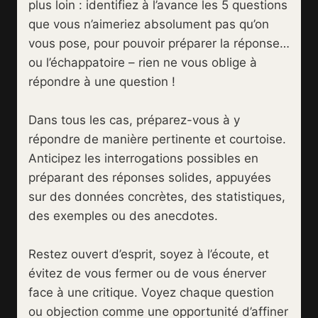
plus loin : identifiez à l’avance les 5 questions
que vous n’aimeriez absolument pas qu’on
vous pose, pour pouvoir préparer la réponse…
ou l’échappatoire – rien ne vous oblige à
répondre à une question !
Dans tous les cas, préparez-vous à y
répondre de manière pertinente et courtoise.
Anticipez les interrogations possibles en
préparant des réponses solides, appuyées
sur des données concrètes, des statistiques,
des exemples ou des anecdotes.
Restez ouvert d’esprit, soyez à l’écoute, et
évitez de vous fermer ou de vous énerver
face à une critique. Voyez chaque question
ou objection comme une opportunité d’affiner