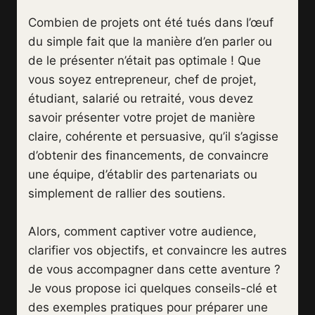
Combien de projets ont été tués dans l’œuf
du simple fait que la manière d’en parler ou
de le présenter n’était pas optimale ! Que
vous soyez entrepreneur, chef de projet,
étudiant, salarié ou retraité, vous devez
savoir présenter votre projet de manière
claire, cohérente et persuasive, qu’il s’agisse
d’obtenir des financements, de convaincre
une équipe, d’établir des partenariats ou
simplement de rallier des soutiens.
Alors, comment captiver votre audience,
clarifier vos objectifs, et convaincre les autres
de vous accompagner dans cette aventure ?
Je vous propose ici quelques conseils-clé et
des exemples pratiques pour préparer une