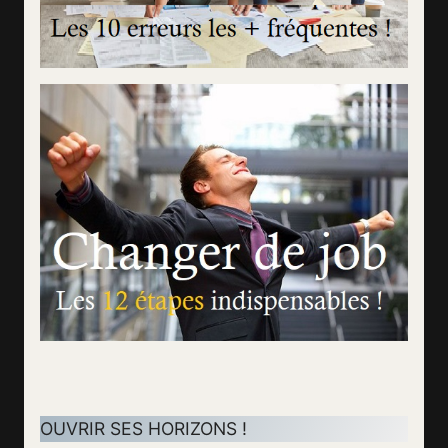
OUVRIR SES HORIZONS !