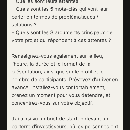
– Quelles sont leurs attentes ?
– Quels sont les 5 mots-clés qui vont leur
parler en termes de problématiques /
solutions ?
– Quels sont les 3 arguments principaux de
votre projet qui répondent à ces attentes ?
Renseignez-vous également sur le lieu,
l’heure, la durée et le format de la
présentation, ainsi que sur le profil et le
nombre de participants. Prévoyez d’arriver en
avance, installez-vous confortablement,
prenez un moment pour vous détendre, et
concentrez-vous sur votre objectif.
J’ai ainsi vu un brief de startup devant un
parterre d’investisseurs, où les personnes ont