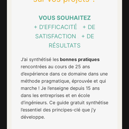
VOUS SOUHAITEZ
+ D’EFFICACITÉ
..
+ DE
SATISFACTION
..
+ DE
RÉSULTATS
J’ai synthétisé les
bonnes pratiques
rencontrées au cours de 25 ans
d’expérience dans ce domaine dans une
méthode pragmatique, éprouvée et qui
marche ! Je l’enseigne depuis 15 ans
dans les entreprises et en école
d’ingénieurs. Ce guide gratuit synthétise
l’essentiel des principes-clé que j’y
développe.