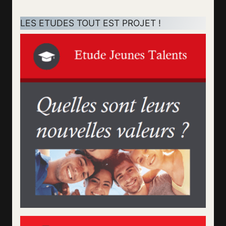
LES ETUDES TOUT EST PROJET !