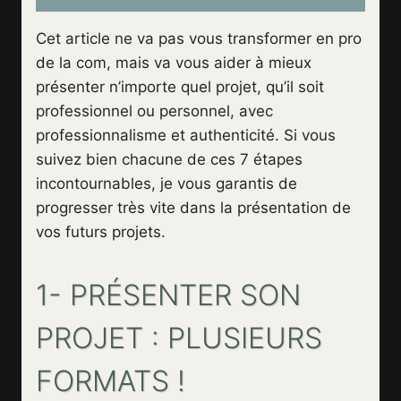
Cet article ne va pas vous transformer en pro
de la com, mais va vous aider à mieux
présenter n’importe quel projet, qu’il soit
professionnel ou personnel, avec
professionnalisme et authenticité. Si vous
suivez bien chacune de ces 7 étapes
incontournables, je vous garantis de
progresser très vite dans la présentation de
vos futurs projets.
1- PRÉSENTER SON
PROJET : PLUSIEURS
FORMATS !