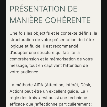
PRÉSENTATION DE
MANIÈRE COHÉRENTE
Une fois les objectifs et le contexte définis, la
structuration de votre présentation doit être
logique et fluide. Il est recommandé
d’adopter une structure qui facilite la
compréhension et la mémorisation de votre
message, tout en captivant l’attention de
votre audience.
La méthode AIDA (Attention, Intérêt, Désir,
Action) peut être un excellent guide. La «
règle des trois » est aussi une technique
efficace que j’affectionne particulièrement :