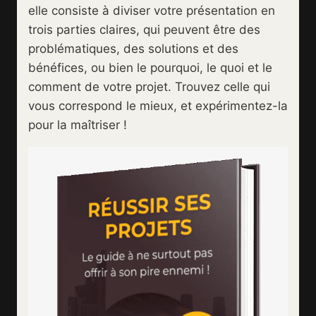
elle consiste à diviser votre présentation en
trois parties claires, qui peuvent être des
problématiques, des solutions et des
bénéfices, ou bien le pourquoi, le quoi et le
comment de votre projet. Trouvez celle qui
vous correspond le mieux, et expérimentez-la
pour la maîtriser !