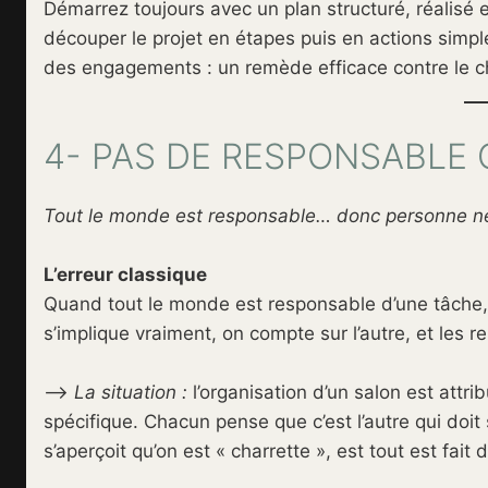
Démarrez toujours avec un plan structuré, réalisé 
découper le projet en étapes puis en actions simple
des engagements : un remède efficace contre le c
4- PAS DE RESPONSABLE 
Tout le monde est responsable… donc personne ne 
L’erreur classique
Quand tout le monde est responsable d’une tâche,
s’implique vraiment, on compte sur l’autre, et les r
–>
La situation :
l’organisation d’un salon est attr
spécifique. Chacun pense que c’est l’autre qui doit
s’aperçoit qu’on est « charrette », est tout est fait