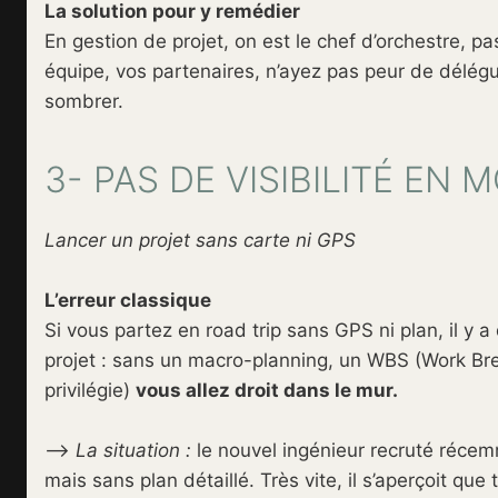
La solution pour y remédier
En gestion de projet, on est le chef d’orchestre, pa
équipe, vos partenaires, n’ayez pas peur de délégue
sombrer.
3- PAS DE VISIBILITÉ EN
Lancer un projet sans carte ni GPS
L’erreur classique
Si vous partez en road trip sans GPS ni plan, il y 
projet : sans un macro-planning, un WBS (Work Bre
privilégie)
vous allez droit dans le mur.
–>
La situation :
le nouvel ingénieur recruté réce
mais sans plan détaillé. Très vite, il s’aperçoit que 