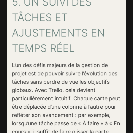
5. UN SUIVI DES
TÂCHES ET
AJUSTEMENTS EN
TEMPS RÉEL
L’un des défis majeurs de la gestion de
projet est de pouvoir suivre l’évolution des
tâches sans perdre de vue les objectifs
globaux. Avec Trello, cela devient
particulièrement intuitif. Chaque carte peut
être déplacée d’une colonne à l’autre pour
refléter son avancement : par exemple,
lorsqu’une tâche passe de « À faire » à « En
cours », il suffit de faire glisser la carte