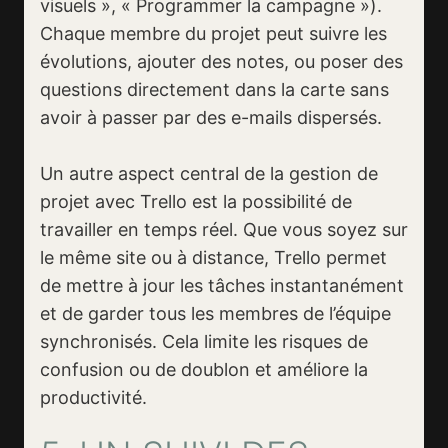
visuels », « Programmer la campagne »).
Chaque membre du projet peut suivre les
évolutions, ajouter des notes, ou poser des
questions directement dans la carte sans
avoir à passer par des e-mails dispersés.
Un autre aspect central de la gestion de
projet avec Trello est la possibilité de
travailler en temps réel. Que vous soyez sur
le même site ou à distance, Trello permet
de mettre à jour les tâches instantanément
et de garder tous les membres de l’équipe
synchronisés. Cela limite les risques de
confusion ou de doublon et améliore la
productivité.