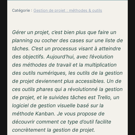
Catégorie :
Gestion de projet : méthodes & outils
Gérer un projet, c’est bien plus que faire un
planning ou cocher des cases sur une liste de
tâches. C’est un processus visant à atteindre
des objectifs. Aujourd’hui, avec l’évolution
des méthodes de travail et la multiplication
des outils numériques, les outils de la gestion
de projet deviennent plus accessibles. Un de
ces outils phares qui a révolutionné la gestion
de projet, et le suivides tâches est Trello, un
logiciel de gestion visuelle basé sur la
méthode Kanban. Je vous propose de
découvrir comment ce type d’outil facilite
concrètement la gestion de projet.