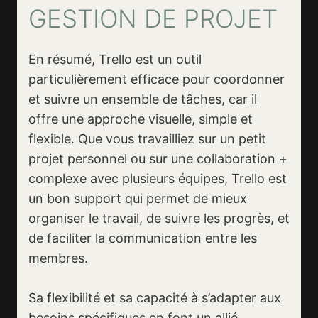
GESTION DE PROJET
En résumé, Trello est un outil
particulièrement efficace pour coordonner
et suivre un ensemble de tâches, car il
offre une approche visuelle, simple et
flexible. Que vous travailliez sur un petit
projet personnel ou sur une collaboration +
complexe avec plusieurs équipes, Trello est
un bon support qui permet de mieux
organiser le travail, de suivre les progrès, et
de faciliter la communication entre les
membres.
Sa flexibilité et sa capacité à s’adapter aux
besoins spécifiques en font un allié