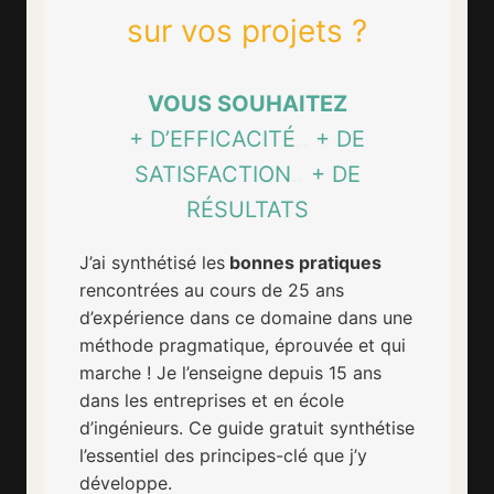
sur vos projets ?
VOUS SOUHAITEZ
+ D’EFFICACITÉ
..
+ DE
SATISFACTION
..
+ DE
RÉSULTATS
J’ai synthétisé les
bonnes pratiques
rencontrées au cours de 25 ans
d’expérience dans ce domaine dans une
méthode pragmatique, éprouvée et qui
marche ! Je l’enseigne depuis 15 ans
dans les entreprises et en école
d’ingénieurs. Ce guide gratuit synthétise
l’essentiel des principes-clé que j’y
développe.