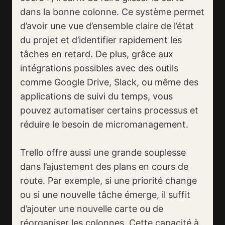
dans la bonne colonne. Ce système permet
d’avoir une vue d’ensemble claire de l’état
du projet et d’identifier rapidement les
tâches en retard. De plus, grâce aux
intégrations possibles avec des outils
comme Google Drive, Slack, ou même des
applications de suivi du temps, vous
pouvez automatiser certains processus et
réduire le besoin de micromanagement.
Trello offre aussi une grande souplesse
dans l’ajustement des plans en cours de
route. Par exemple, si une priorité change
ou si une nouvelle tâche émerge, il suffit
d’ajouter une nouvelle carte ou de
réorganiser les colonnes. Cette capacité à