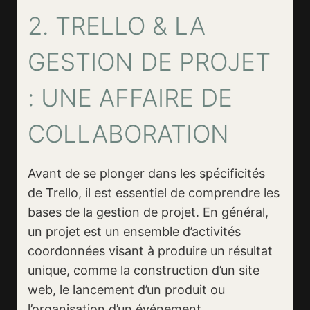
2. TRELLO & LA
GESTION DE PROJET
: UNE AFFAIRE DE
COLLABORATION
Avant de se plonger dans les spécificités
de Trello, il est essentiel de comprendre les
bases de la gestion de projet. En général,
un projet est un ensemble d’activités
coordonnées visant à produire un résultat
unique, comme la construction d’un site
web, le lancement d’un produit ou
l’organisation d’un événement.