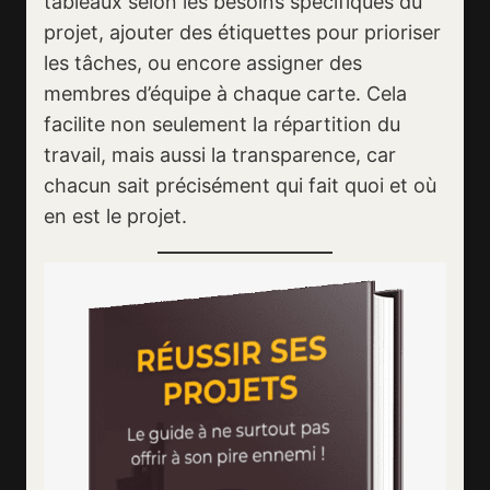
tableaux selon les besoins spécifiques du
projet, ajouter des étiquettes pour prioriser
les tâches, ou encore assigner des
membres d’équipe à chaque carte. Cela
facilite non seulement la répartition du
travail, mais aussi la transparence, car
chacun sait précisément qui fait quoi et où
en est le projet.