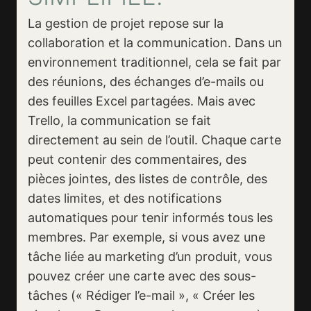
La gestion de projet repose sur la
collaboration et la communication. Dans un
environnement traditionnel, cela se fait par
des réunions, des échanges d’e-mails ou
des feuilles Excel partagées. Mais avec
Trello, la communication se fait
directement au sein de l’outil. Chaque carte
peut contenir des commentaires, des
pièces jointes, des listes de contrôle, des
dates limites, et des notifications
automatiques pour tenir informés tous les
membres. Par exemple, si vous avez une
tâche liée au marketing d’un produit, vous
pouvez créer une carte avec des sous-
tâches (« Rédiger l’e-mail », « Créer les