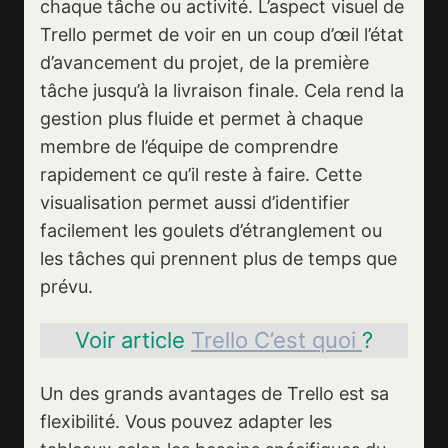
chaque tâche ou activité. L’aspect visuel de
Trello permet de voir en un coup d’œil l’état
d’avancement du projet, de la première
tâche jusqu’à la livraison finale. Cela rend la
gestion plus fluide et permet à chaque
membre de l’équipe de comprendre
rapidement ce qu’il reste à faire. Cette
visualisation permet aussi d’identifier
facilement les goulets d’étranglement ou
les tâches qui prennent plus de temps que
prévu.
Voir article
Trello C’es
t quoi
?
Un des grands avantages de Trello est sa
flexibilité. Vous pouvez adapter les