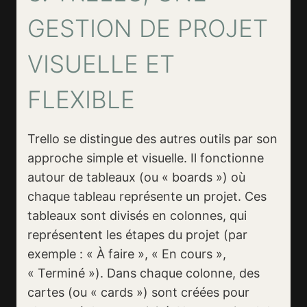
GESTION DE PROJET
VISUELLE ET
FLEXIBLE
Trello se distingue des autres outils par son
approche simple et visuelle. Il fonctionne
autour de tableaux (ou « boards ») où
chaque tableau représente un projet. Ces
tableaux sont divisés en colonnes, qui
représentent les étapes du projet (par
exemple : « À faire », « En cours »,
« Terminé »). Dans chaque colonne, des
cartes (ou « cards ») sont créées pour