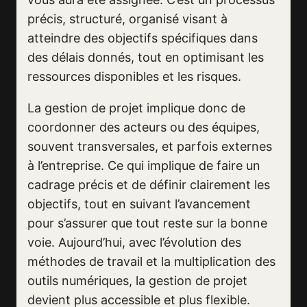
précis, structuré, organisé visant à
atteindre des objectifs spécifiques dans
des délais donnés, tout en optimisant les
ressources disponibles et les risques.
La gestion de projet implique donc de
coordonner des acteurs ou des équipes,
souvent transversales, et parfois externes
à l’entreprise. Ce qui implique de faire un
cadrage précis et de définir clairement les
objectifs, tout en suivant l’avancement
pour s’assurer que tout reste sur la bonne
voie. Aujourd’hui, avec l’évolution des
méthodes de travail et la multiplication des
outils numériques, la gestion de projet
devient plus accessible et plus flexible.