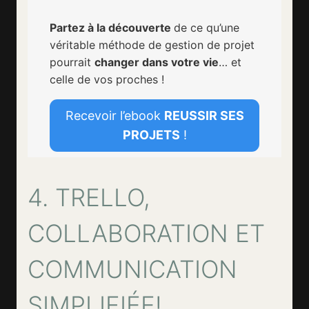
Partez à la découverte
de ce qu’une
véritable méthode de gestion de projet
pourrait
changer dans votre vie
… et
celle de vos proches !
Recevoir l’ebook
REUSSIR SES
PROJETS
!
4. TRELLO,
COLLABORATION ET
COMMUNICATION
SIMPLIFIÉE!