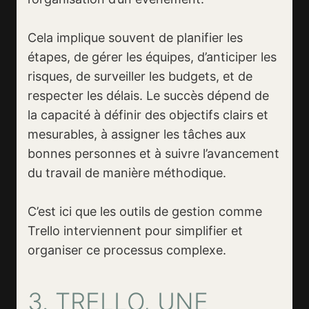
Cela implique souvent de planifier les
étapes, de gérer les équipes, d’anticiper les
risques, de surveiller les budgets, et de
respecter les délais. Le succès dépend de
la capacité à définir des objectifs clairs et
mesurables, à assigner les tâches aux
bonnes personnes et à suivre l’avancement
du travail de manière méthodique.
C’est ici que les outils de gestion comme
Trello interviennent pour simplifier et
organiser ce processus complexe.
3. TRELLO, UNE