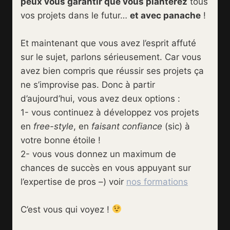
peux vous garantir que vous planterez
tous
vos projets dans le futur…
et avec panache
!
Et maintenant que vous avez l’esprit affuté
sur le sujet, parlons sérieusement. Car vous
avez bien compris que réussir ses projets ça
ne s’improvise pas. Donc à partir
d’aujourd’hui, vous avez deux options :
1- vous continuez à développez vos projets
en
free-style
, en
faisant confiance
(sic) à
votre bonne étoile !
2- vous vous donnez un maximum de
chances de succès en vous appuyant sur
l’expertise de pros –) voir
nos formations
C’est vous qui voyez !