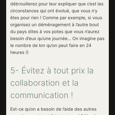
débrouillerez pour leur expliquer que c’est les
circonstances qui ont évolué, que vous n’y
êtes pour rien ! Comme par exemple, si vous
organisez un déménagement à l’autre bout
du pays dites à vos potes que vous n’aurez
besoin d’eux qu’une journée… On imagine pas
le nombre de km qu’on peut faire en 24
heures !)
5- Évitez à tout prix la
collaboration et la
communication !
Est-ce qu’on a besoin de l’aide des autres