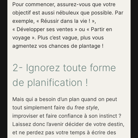
Pour commencer, assurez-vous que votre
objectif est aussi nébuleux que possible. Par
exemple, « Réussir dans la vie ! »,
« Développer ses ventes » ou « Partir en
voyage ». Plus c’est vague, plus vous
agmentez vos chances de plantage !
2- Ignorez toute forme
de planification !
Mais qui a besoin d’un plan quand on peut
tout simplement faire du
free style
,
improviser et faire confiance à son instinct ?
Laissez donc l’avenir décider de votre destin,
et ne perdez pas votre temps à écrire des