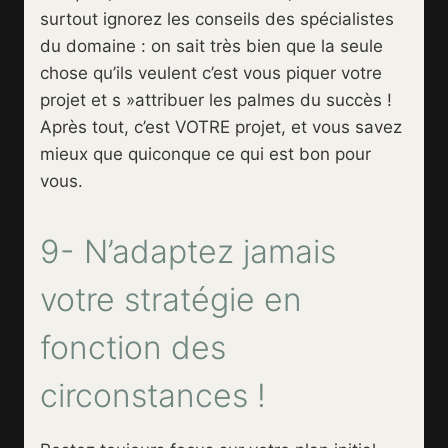
surtout ignorez les conseils des spécialistes
du domaine : on sait très bien que la seule
chose qu’ils veulent c’est vous piquer votre
projet et s »attribuer les palmes du succès !
Après tout, c’est VOTRE projet, et vous savez
mieux que quiconque ce qui est bon pour
vous.
9- N’adaptez jamais
votre stratégie en
fonction des
circonstances !