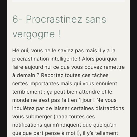
6- Procrastinez sans
vergogne !
Hé oui, vous ne le saviez pas mais il y a la
procrastination intelligente ! Alors pourquoi
faire aujourd’hui ce que vous pouvez remettre
à demain ? Reportez toutes ces tâches
certes importantes mais qui vous ennuient
terriblement : ça peut bien attendre et le
monde ne s’est pas fait en 1 jour ! Ne vous
inquiétez par de laisser certaines distractions
vous submerger (haaa toutes ces
notifications qui m’indiquent que quelqu’un
quelque part pense à moi !), il y’a tellement