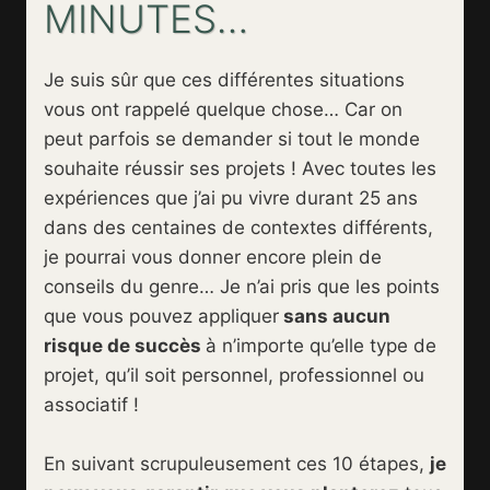
MINUTES…
Je suis sûr que ces différentes situations
vous ont rappelé quelque chose… Car on
peut parfois se demander si tout le monde
souhaite réussir ses projets ! Avec toutes les
expériences que j’ai pu vivre durant 25 ans
dans des centaines de contextes différents,
je pourrai vous donner encore plein de
conseils du genre… Je n’ai pris que les points
que vous pouvez appliquer
sans aucun
risque de succès
à n’importe qu’elle type de
projet, qu’il soit personnel, professionnel ou
associatif !
En suivant scrupuleusement ces 10 étapes,
je