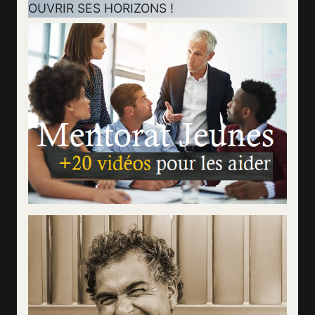
OUVRIR SES HORIZONS !