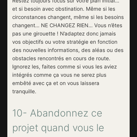
Restez toujours focus sur votre plan initial…
et si besoin avec obstination. Même si les
circonstances changent, même si les besoins
changent… NE CHANGEZ RIEN… Vous n’êtes
pas une girouette ! N’adaptez donc jamais
vos objectifs ou votre stratégie en fonction
des nouvelles informations, des aléas ou des
obstacles rencontrés en cours de route.
Ignorez les, faites comme si vous les aviez
intégrés comme ça vous ne serez plus
embêté avec ça et on vous laissera
tranquille.
10- Abandonnez ce
projet quand vous le