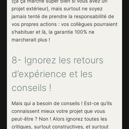
(ça ça marche super bien si vous avez un
projet extérieur), mais surtout ne soyez
jamais tenté de prendre la responsabilité de
vos propres actions : vos collègues pourraient
s’habituer et là, la garantie 100% ne
marcherait plus !
8- Ignorez les retours
d’expérience et les
conseils !
Mais qui a besoin de conseils ! Est-ce qu’ils
connaissent mieux votre projet que vous
peut-être ? Non ! Alors ignorez toutes les
critiques, surtout constructives, et surtout