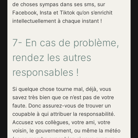
de choses sympas dans ses sms, sur
Facebook, Insta et Tiktok qu’on s’enrichit
intellectuellement à chaque instant !
7- En cas de problème,
rendez les autres
responsables !
Si quelque chose tourne mal, déjà, vous
savez très bien que ce n’est pas de votre
faute. Donc assurez-vous de trouver un
coupable à qui attribuer la responsabilité.
Accusez vos collègues, votre ami, votre
voisin, le gouvernement, ou même la météo