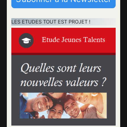
LES ETUDES TOUT EST PROJET !