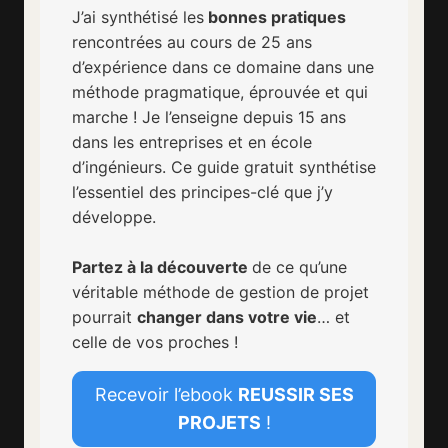
J’ai synthétisé les
bonnes pratiques
rencontrées au cours de 25 ans
d’expérience dans ce domaine dans une
méthode pragmatique, éprouvée et qui
marche ! Je l’enseigne depuis 15 ans
dans les entreprises et en école
d’ingénieurs. Ce guide gratuit synthétise
l’essentiel des principes-clé que j’y
développe.
Partez à la découverte
de ce qu’une
véritable méthode de gestion de projet
pourrait
changer dans votre vie
… et
celle de vos proches !
Recevoir l’ebook
REUSSIR SES
PROJETS
!