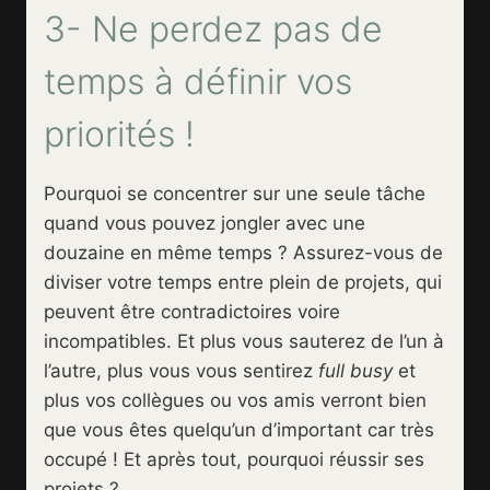
3- Ne perdez pas de
temps à définir vos
priorités !
Pourquoi se concentrer sur une seule tâche
quand vous pouvez jongler avec une
douzaine en même temps ? Assurez-vous de
diviser votre temps entre plein de projets, qui
peuvent être contradictoires voire
incompatibles. Et plus vous sauterez de l’un à
l’autre, plus vous vous sentirez
full busy
et
plus vos collègues ou vos amis verront bien
que vous êtes quelqu’un d’important car très
occupé ! Et après tout, pourquoi réussir ses
projets ?