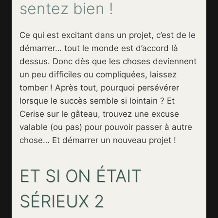
sentez bien !
Ce qui est excitant dans un projet, c’est de le
démarrer… tout le monde est d’accord là
dessus. Donc dès que les choses deviennent
un peu difficiles ou compliquées, laissez
tomber ! Après tout, pourquoi persévérer
lorsque le succès semble si lointain ? Et
Cerise sur le gâteau, trouvez une excuse
valable (ou pas) pour pouvoir passer à autre
chose… Et démarrer un nouveau projet !
ET SI ON ÉTAIT
SÉRIEUX 2