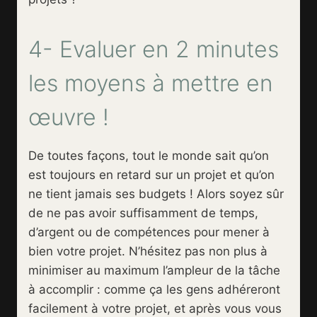
4- Evaluer en 2 minutes
les moyens à mettre en
œuvre !
De toutes façons, tout le monde sait qu’on
est toujours en retard sur un projet et qu’on
ne tient jamais ses budgets ! Alors soyez sûr
de ne pas avoir suffisamment de temps,
d’argent ou de compétences pour mener à
bien votre projet. N’hésitez pas non plus à
minimiser au maximum l’ampleur de la tâche
à accomplir : comme ça les gens adhéreront
facilement à votre projet, et après vous vous