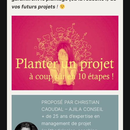
vos futurs projets
!
PROPOSÉ PAR CHRISTIAN
CAOUDAL – AJILA CONSEIL
+ de 25 ans d’expertise en
management de projet