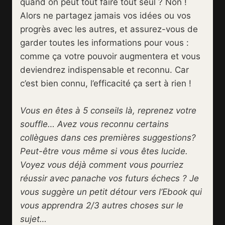
quand on peut tout faire tout seul ? Non !
Alors ne partagez jamais vos idées ou vos
progrès avec les autres, et assurez-vous de
garder toutes les informations pour vous :
comme ça votre pouvoir augmentera et vous
deviendrez indispensable et reconnu. Car
c’est bien connu, l’efficacité ça sert à rien !
Vous en êtes à 5 conseils là, reprenez votre
souffle… Avez vous reconnu certains
collègues dans ces premières suggestions?
Peut-être vous même si vous êtes lucide.
Voyez vous déjà comment vous pourriez
réussir avec panache vos futurs échecs ? Je
vous suggère un petit détour vers l’Ebook qui
vous apprendra 2/3 autres choses sur le
sujet…