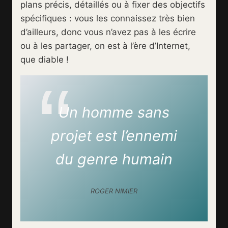
plans précis, détaillés ou à fixer des objectifs
spécifiques : vous les connaissez très bien
d’ailleurs, donc vous n’avez pas à les écrire
ou à les partager, on est à l’ère d’Internet,
que diable !
Un homme sans
projet est l’ennemi
du genre humain
ROGER NIMIER