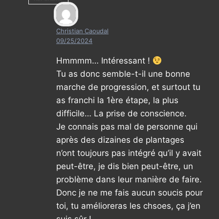
Christian Caoudal
09/25/2024
Hmmmm… Intéressant !
Tu as donc semble-t-il une bonne
marche de progression, et surtout tu
as franchi la 1ère étape, la plus
difficile… La prise de conscience.
Je connais pas mal de personne qui
après des dizaines de plantages
n’ont toujours pas intégré qu’il y avait
peut-être, je dis bien peut-être, un
problème dans leur manière de faire.
Donc je ne me fais aucun soucis pour
toi, tu amélioreras les chsoes, ça j’en