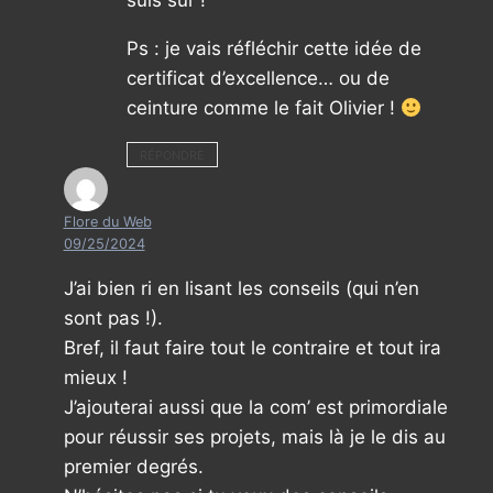
suis sûr !
Ps : je vais réfléchir cette idée de
certificat d’excellence… ou de
ceinture comme le fait Olivier !
RÉPONDRE
Flore du Web
09/25/2024
J’ai bien ri en lisant les conseils (qui n’en
sont pas !).
Bref, il faut faire tout le contraire et tout ira
mieux !
J’ajouterai aussi que la com’ est primordiale
pour réussir ses projets, mais là je le dis au
premier degrés.